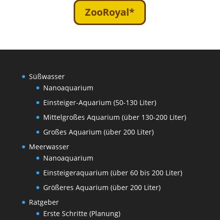
ZooRoyal*
Süßwasser
Nanoaquarium
Einsteiger-Aquarium (50-130 Liter)
Mittelgroßes Aquarium (über 130-200 Liter)
Großes Aquarium (über 200 Liter)
Meerwasser
Nanoaquarium
Einsteigeraquarium (über 60 bis 200 Liter)
Größeres Aquarium (über 200 Liter)
Ratgeber
Erste Schritte (Planung)