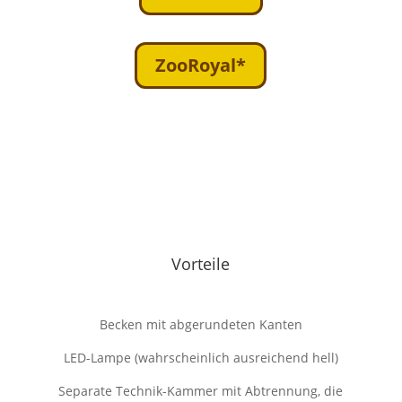
ZooRoyal*
Vorteile
Becken mit abgerundeten Kanten
LED-Lampe (wahrscheinlich ausreichend hell)
Separate Technik-Kammer mit Abtrennung, die