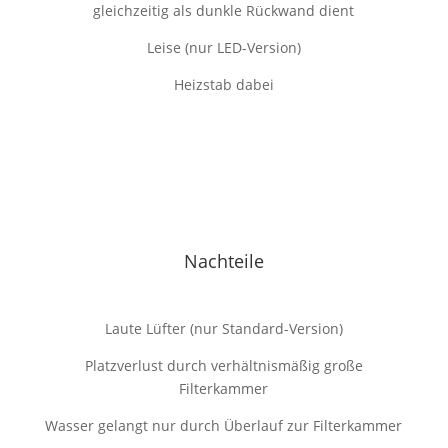
gleichzeitig als dunkle Rückwand dient
Leise (nur LED-Version)
Heizstab dabei
Nachteile
Laute Lüfter (nur Standard-Version)
Platzverlust durch verhältnismäßig große
Filterkammer
Wasser gelangt nur durch Überlauf zur Filterkammer