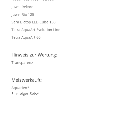
Juwel Rekord
Juwel Rio 125
Sera Biotop LED Cube 130
Tetra AquaArt Evolution Line
Tetra AquaArt 60 l
Hinweis zur Wertung:
Transparenz
Meistverkauft:
Aquarien
*
Einsteiger-Sets
*