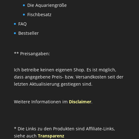
Die Aquariengröße
Fischbesatz
FAQ
Bestseller
** Preisangaben:
Ich betreibe keinen eigenen Shop. Es ist möglich,
dass angegebene Preis- bzw. Versandkosten seit der
letzten Aktualisierung gestiegen sind.
Weitere Informationen im
Disclaimer
.
* Die Links zu den Produkten sind Affiliate-Links,
siehe auch
Transparenz