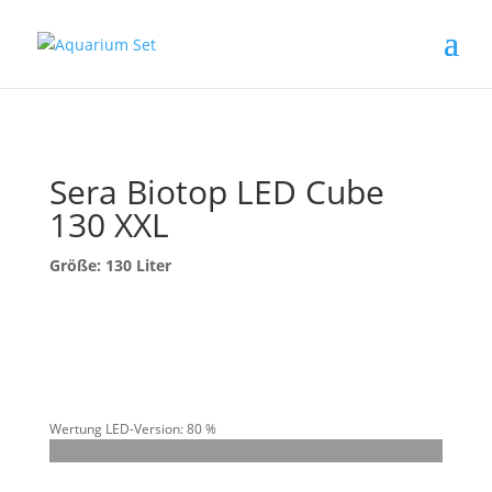
Sera Biotop LED Cube
130 XXL
Größe: 130 Liter
Wertung LED-Version: 80 %