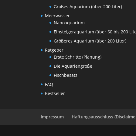
Großes Aquarium (über 200 Liter)
Meerwasser
Nanoaquarium
Einsteigeraquarium (über 60 bis 200 Lite
Größeres Aquarium (über 200 Liter)
Ratgeber
Erste Schritte (Planung)
Die Aquariengröße
Fischbesatz
FAQ
Bestseller
Impressum
Haftungsausschluss (Disclaime