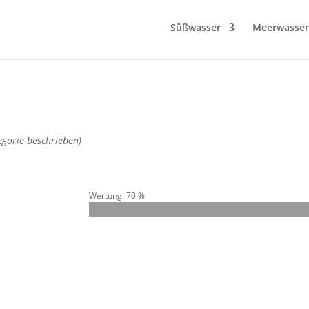
Süßwasser
Meerwasser
gorie beschrieben)
Wertung: 70 %